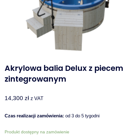
Akrylowa balia Delux z piecem
zintegrowanym
14,300
zł
z VAT
Czas realizacji zamówienia:
od 3 do 5 tygodni
Produkt dostępny na zamówienie