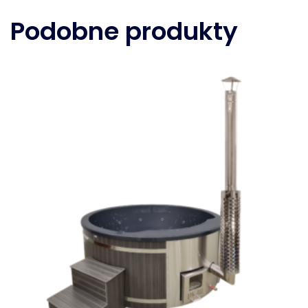
Podobne produkty