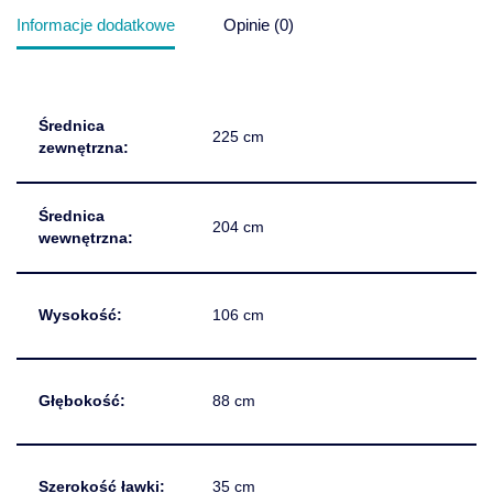
Informacje dodatkowe
Opinie (0)
Średnica
225 cm
zewnętrzna:
Średnica
204 cm
wewnętrzna:
Wysokość:
106 cm
Głębokość:
88 cm
Szerokość ławki:
35 cm